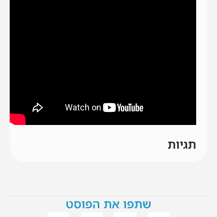
תגיות
שתפו את הפוסט