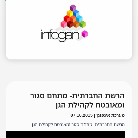
הרשת החברתית- מתחם סגור
ומאובטח לקהילת הגן
מערכת אינפוגן | 07.10.2015
הרשת החברתית- מתחם סגור ומאובטח לקהילת הגן