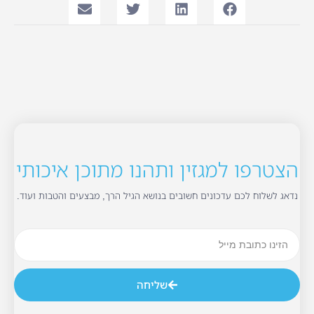
הצטרפו למגזין ותהנו מתוכן איכותי
נדאג לשלוח לכם עדכונים חשובים בנושא הגיל הרך, מבצעים והטבות ועוד.
שליחה