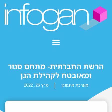
הרשת החברתית- מתחם סגור
ומאובטח לקהילת הגן
מערכת אינפוגן
מרץ 26, 2022