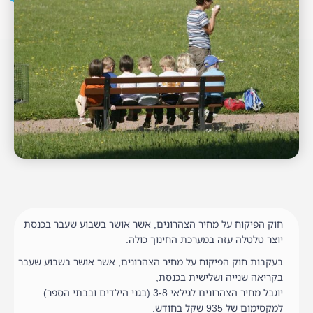
חוק הפיקוח על מחיר הצהרונים, אשר אושר בשבוע שעבר בכנסת
יוצר טלטלה עזה במערכת החינוך כולה.
בעקבות חוק הפיקוח על מחיר הצהרונים, אשר אושר בשבוע שעבר
בקריאה שנייה ושלישית בכנסת,
יוגבל מחיר הצהרונים לגילאי 3-8 (בגני הילדים ובבתי הספר)
למקסימום של 935 שקל בחודש.