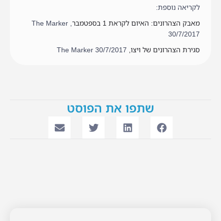
לקריאה נוספת:
מאבק הצהרונים: האיום לקראת 1 בספטמבר
, The Marker
30/7/2017
סגירת הצהרונים של ויצו,
The Marker 30/7/2017
שתפו את הפוסט