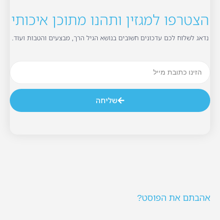
הצטרפו למגזין ותהנו מתוכן איכותי
נדאג לשלוח לכם עדכונים חשובים בנושא הגיל הרך, מבצעים והטבות ועוד.
שליחה
אהבתם את הפוסט?