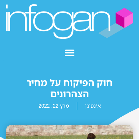
חוק הפיקוח על מחיר
הצהרונים
אינפוגן
מרץ 22, 2022