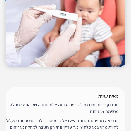
מאיה עמית
חום גוף גבוה אינו מחלה בפני עצמה אלא תגובה של הגוף למחלה
מסוימת או זיהום.
הרפואה מתייחסת לחום היא כאל סימפטום בלבד, סימפטום שעלול
להיות מדאיג או מלחיץ, אך עדיין זוהי רק תגובה למחלה או זיהום