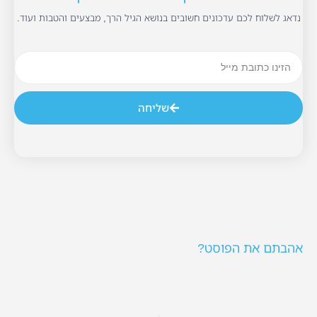
נדאג לשלוח לכם עדכונים חשובים בנושא הגיל הרך, מבצעים והטבות ועוד.
שליחה
אהבתם את הפוסט?