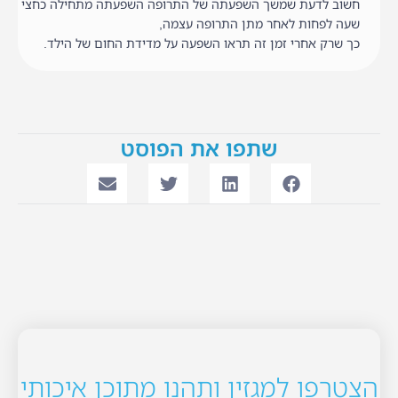
חשוב לדעת שמשך השפעתה של התרופה השפעתה מתחילה כחצי
שעה לפחות לאחר מתן התרופה עצמה,
כך שרק אחרי זמן זה תראו השפעה על מדידת החום של הילד.
שתפו את הפוסט
הצטרפו למגזין ותהנו מתוכן איכותי