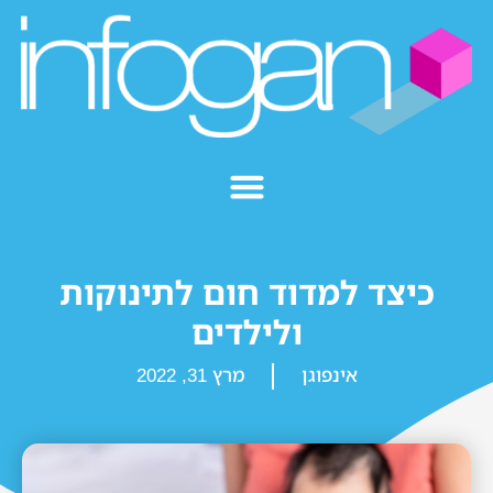
כיצד למדוד חום לתינוקות
ולילדים
אינפוגן
מרץ 31, 2022