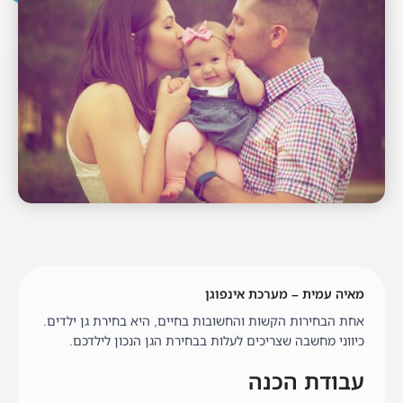
מאיה עמית – מערכת אינפוגן
אחת הבחירות הקשות והחשובות בחיים, היא בחירת גן ילדים.
כיווני מחשבה שצריכים לעלות בבחירת הגן הנכון לילדכם.
עבודת הכנה