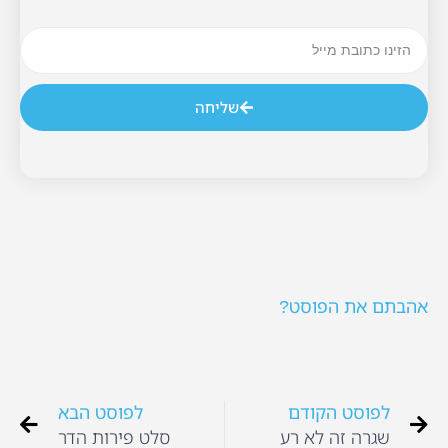
שליחה
אהבתם את הפוסט?
לפוסט הקודם
לפוסט הבא
שגרה זה לא רע
סלט פירות הדר