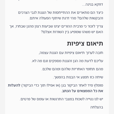
דווקא בגינה…
כיצד הם מתארים את ההתייחסות של הגננת לגבי הצרכים
והבקשות שלהם? מהי דרגת שיתוף הפעולה איתם.
צריך לזכור כי מרבית ההורים יציגו שביעות רצון מהגן שבחרו, אך
האם יש משהו שמופיע בין השורות אצלם?
תיאום ציפיות
חובה לערוך תיאום ציפיות עם הגננת עצמה,
עליכם לדעת מה הגן והגננת מספקים וגם מה לא.
מהם תחומי האחריות שלהם ומהם שלכם.
שיחה כזו תמנע אי הבנות בהמשך.
מומלץ מיד לאחר הביקור בגן (או אפילו תוך כדי הביקור)
להעלות
את כל הממצאים על הכתב
.
יש לנו נטייה לשכוח במצבי התרגשות או עומס של פרטים.
בהצלחה