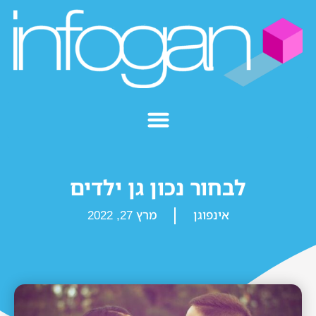
לבחור נכון גן ילדים
אינפוגן
מרץ 27, 2022