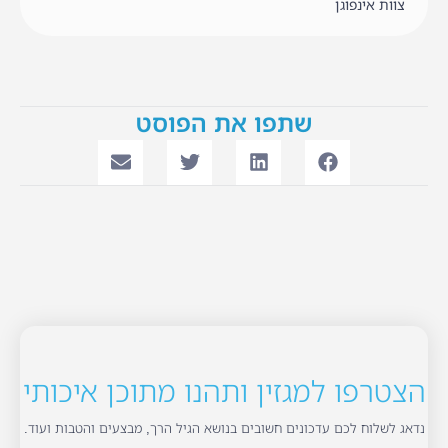
צוות אינפוגן
שתפו את הפוסט
הצטרפו למגזין ותהנו מתוכן איכותי
נדאג לשלוח לכם עדכונים חשובים בנושא הגיל הרך, מבצעים והטבות ועוד.