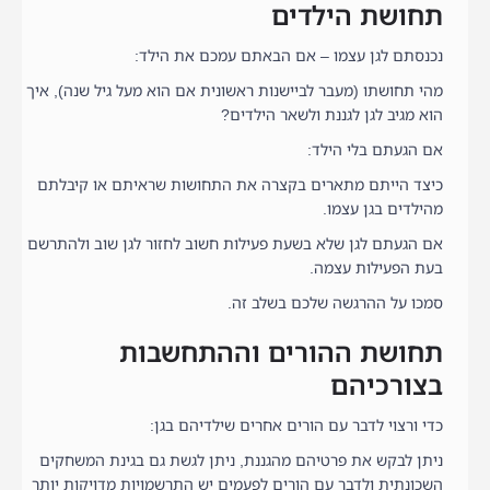
תחושת הילדים
נכנסתם לגן עצמו – אם הבאתם עמכם את הילד:
מהי תחושתו (מעבר לביישנות ראשונית אם הוא מעל גיל שנה), איך
הוא מגיב לגן לגננת ולשאר הילדים?
אם הגעתם בלי הילד:
כיצד הייתם מתארים בקצרה את התחושות שראיתם או קיבלתם
מהילדים בגן עצמו.
אם הגעתם לגן שלא בשעת פעילות חשוב לחזור לגן שוב ולהתרשם
בעת הפעילות עצמה.
סמכו על ההרגשה שלכם בשלב זה.
תחושת ההורים וההתחשבות
בצורכיהם
כדי ורצוי לדבר עם הורים אחרים שילדיהם בגן:
ניתן לבקש את פרטיהם מהגננת, ניתן לגשת גם בגינת המשחקים
השכונתית ולדבר עם הורים לפעמים יש התרשמויות מדויקות יותר