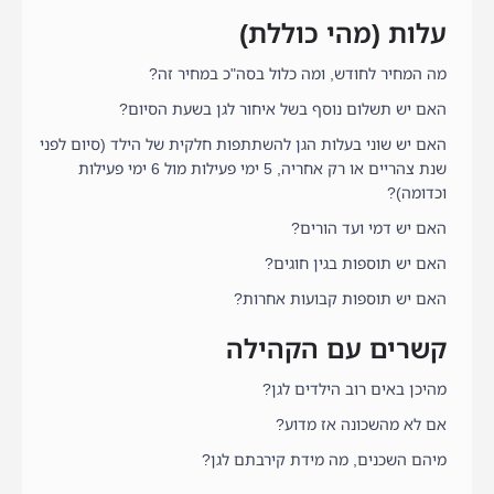
עלות (מהי כוללת)
מה המחיר לחודש, ומה כלול בסה"כ במחיר זה?
האם יש תשלום נוסף בשל איחור לגן בשעת הסיום?
האם יש שוני בעלות הגן להשתתפות חלקית של הילד (סיום לפני
שנת צהריים או רק אחריה, 5 ימי פעילות מול 6 ימי פעילות
וכדומה)?
האם יש דמי ועד הורים?
האם יש תוספות בגין חוגים?
האם יש תוספות קבועות אחרות?
קשרים עם הקהילה
מהיכן באים רוב הילדים לגן?
אם לא מהשכונה אז מדוע?
מיהם השכנים, מה מידת קירבתם לגן?