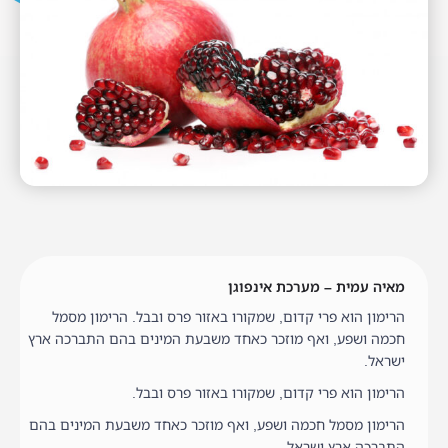
מאיה עמית – מערכת אינפוגן
הרימון הוא פרי קדום, שמקורו באזור פרס ובבל. הרימון מסמל
חכמה ושפע, ואף מוזכר כאחד משבעת המינים בהם התברכה ארץ
ישראל.
הרימון הוא פרי קדום, שמקורו באזור פרס ובבל.
הרימון מסמל חכמה ושפע, ואף מוזכר כאחד משבעת המינים בהם
התברכה ארץ ישראל.