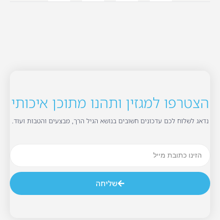
הצטרפו למגזין ותהנו מתוכן איכותי
נדאג לשלוח לכם עדכונים חשובים בנושא הגיל הרך, מבצעים והטבות ועוד.
שליחה