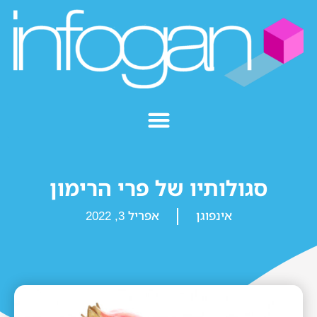
סגולותיו של פרי הרימון
אינפוגן
אפריל 3, 2022