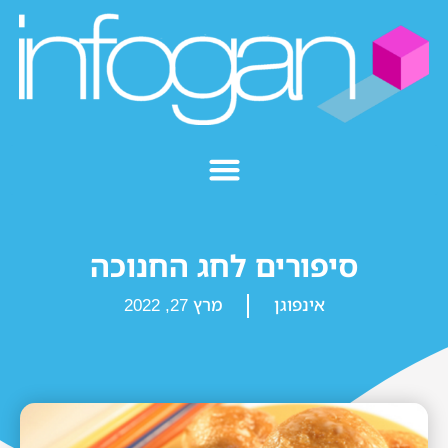
סיפורים לחג החנוכה
אינפוגן
מרץ 27, 2022