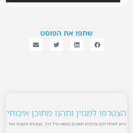
שתפו את הפוסט
הצטרפו למגזין ותהנו מתוכן איכותי
נדאג לשלוח לכם עדכונים חשובים בנושא הגיל הרך, מבצעים והטבות ועוד.