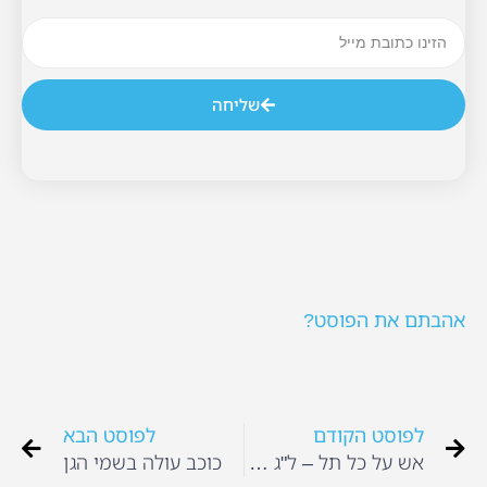
שליחה
אהבתם את הפוסט?
לפוסט הקודם
לפוסט הבא
אש על כל תל – ל"ג בעומר
כוכב עולה בשמי הגן