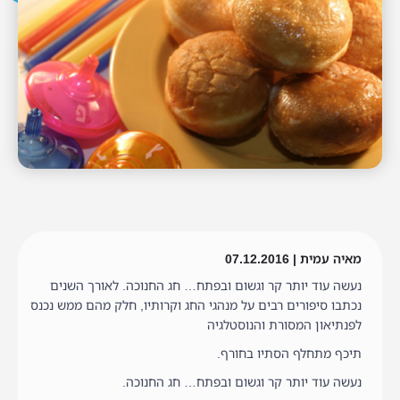
מאיה עמית | 07.12.2016
נעשה עוד יותר קר וגשום ובפתח… חג החנוכה. לאורך השנים
נכתבו סיפורים רבים על מנהגי החג וקרותיו, חלק מהם ממש נכנס
לפנתיאון המסורת והנוסטלגיה
תיכף מתחלף הסתיו בחורף.
נעשה עוד יותר קר וגשום ובפתח… חג החנוכה.