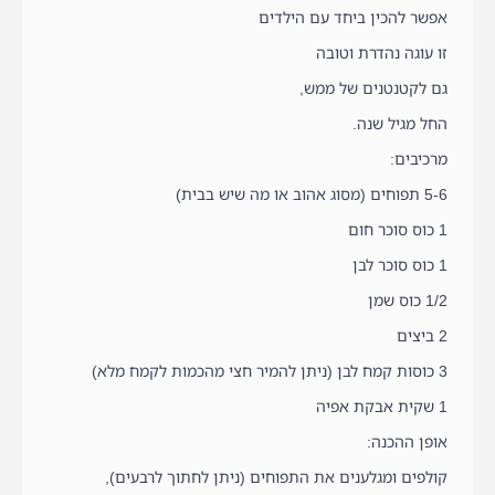
אפשר להכין ביחד עם הילדים
זו עוגה נהדרת וטובה
גם לקטנטנים של ממש,
החל מגיל שנה.
מרכיבים:
5-6 תפוחים (מסוג אהוב או מה שיש בבית)
1 כוס סוכר חום
1 כוס סוכר לבן
1/2 כוס שמן
2 ביצים
3 כוסות קמח לבן (ניתן להמיר חצי מהכמות לקמח מלא)
1 שקית אבקת אפיה
אופן ההכנה:
קולפים ומגלענים את התפוחים (ניתן לחתוך לרבעים),