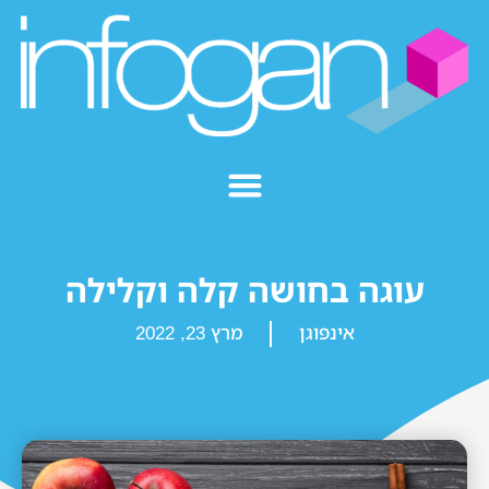
עוגה בחושה קלה וקלילה
אינפוגן
מרץ 23, 2022