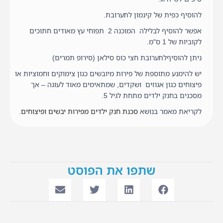
להוסיף כפית של קינמון לתערובת.
אפשר להוסיף לבלילה המוכנה 2 תפוחי עץ מאודים חתוכים
לקוביות של 1 ס"מ.
ניתן להוסיףלתערובת חצי כוס סילאן (סירופ תמרים)
יש להימנע מתוספת של פירות מיובשים כגון צימוקים וחמוציות או
פיצוחים כגון אגוזים ושקדים, שמתאימים מאוד לעוגה – אך
מסכנים בחנק ילדים מתחת לגיל 5.
לקריאת מאמר בנושא
סכנת חנק ילדים מפירות יבשים ופיצוחים
.
שתפו את הפוסט