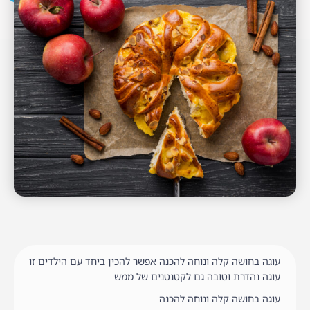
עוגה בחושה קלה ונוחה להכנה אפשר להכין ביחד עם הילדים זו
עוגה נהדרת וטובה גם לקטנטנים של ממש
עוגה בחושה קלה ונוחה להכנה