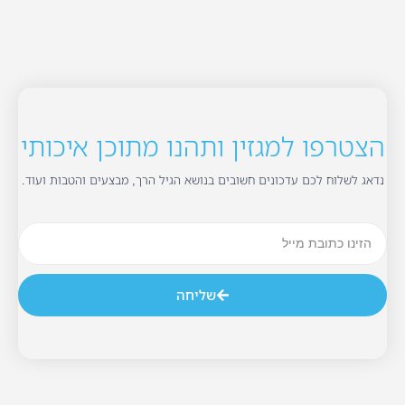
הצטרפו למגזין ותהנו מתוכן איכותי
נדאג לשלוח לכם עדכונים חשובים בנושא הגיל הרך, מבצעים והטבות ועוד.
שליחה