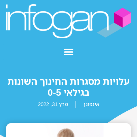
עלויות מסגרות החינוך השונות
בגילאי 0-5
אינפוגן
מרץ 31, 2022