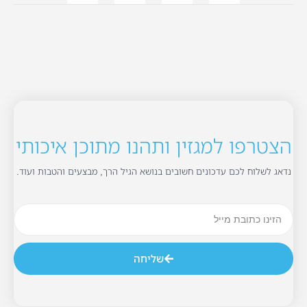
הצטרפו למגזין ותהנו מתוכן איכותי
נדאג לשלוח לכם עדכונים חשובים בנושא הגיל הרך, מבצעים והטבות ועוד.
שליחה