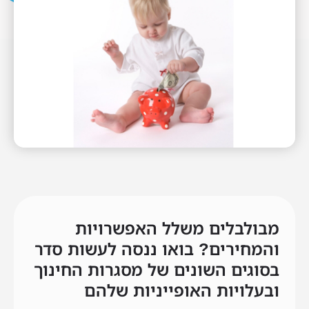
מבולבלים משלל האפשרויות
והמחירים? בואו ננסה לעשות סדר
בסוגים השונים של מסגרות החינוך
ובעלויות האופייניות שלהם