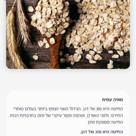
מאיה עמית
החיטה היא סוג של דגן. הגידול השני הנפוץ ביותר בעולם (אחרי
התירס, ולפני האורז), ומהווה מקור עיקרי של מזון בתרבויות רבות.
החיטה מספקת מזון
החיטה היא סוג של דגן.