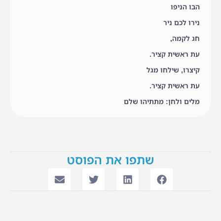
הבו הניפו
נירו לכם ניר
חג לקמה,
עת ראשית קציר.
קיצרו, שילחו מגל
עת ראשית קציר.
מלים ולחן: מתתיהו שלם
שתפו את הפוסט