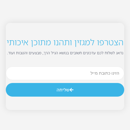
הצטרפו למגזין ותהנו מתוכן איכותי
נדאג לשלוח לכם עדכונים חשובים בנושא הגיל הרך, מבצעים והטבות ועוד.
שליחה