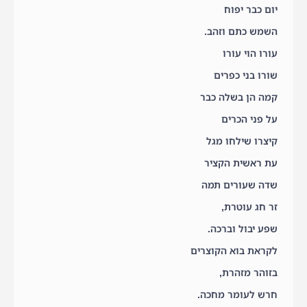
יום כבר יפוח
השמש כתם וזהב.
עורו הוי עורו
שורו בני כפרים
קמה הן בשלה כבר
על פני הכרים
קיצרו שילחו מגל
עת ראשית הקציר
שדה שעורים תמה
זר חג עוטרת,
שפע יבול וברכה.
לקראת בוא הקוצרים
בזוהר מזהרת,
חרש לעומר מחכה.