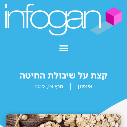
קצת על שיבולת החיטה
אינפוגן
מרץ 24, 2022