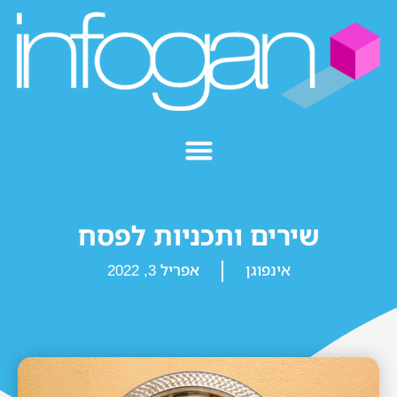
שירים ותכניות לפסח
אינפוגן
אפריל 3, 2022