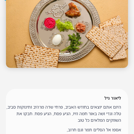
ליאור גיל
היום אתם יוצאים בחודש האביב, פרחי שדה מרהיב ותינוקות סביב,
טלה וגדי ושה באור חמה וזיו, הגיע פסח, הגיע פסח. חבקו את
השווקים המלאים כל טוב
אספו אל הסלים תמר וגם חרוב,