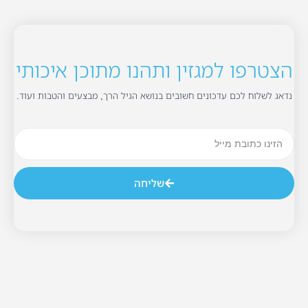
הצטרפו למגזין ותהנו מתוכן איכותי
נדאג לשלוח לכם עדכונים חשובים בנושא הגיל הרך, מבצעים והטבות ועוד.
שליחה