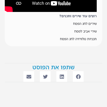
רוצים עוד שירים ותכנים?
שירים לחג הפסח
שירי אביב לפסח
תכניות טלוויזיה לחג הפסח
שתפו את הפוסט