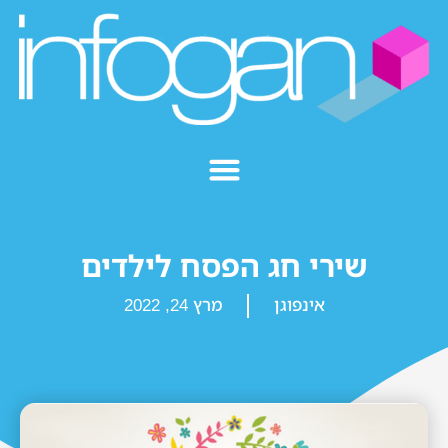
שירי חג הפסח לילדים
אינפוגן
מרץ 24, 2022