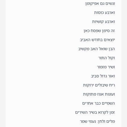
ונשים גם אפיקומן
וארבע כוסות
וארבע קושיות
זה סימן שפסח כאן
יוצאים בחודש האביב
הבן שואל האב מקשיב
וקול התור
ושיר מזמור
ואור גדול סביב
ריח שיבולים ירוקות
ועוגות אגוז מתוקות
השמיים כבר אחרים
זמן לקרוא בשיר השירים
מלים ולחן: נעמי שמר