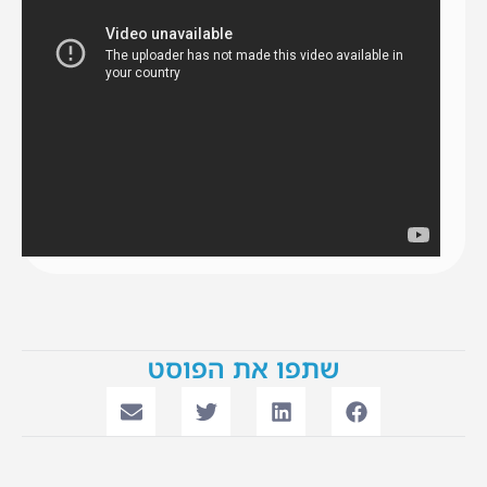
שתפו את הפוסט