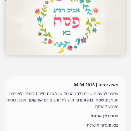
מאיה עמית | 04.04.2016
אספנו למענכם שירים לחג הפסח שכל גננת חייבת להכיר, לאווירת
חג אביב שמח. בוא ונערוך ת'שולחן ונשים גם אפיקומן וארבע כוסות
וארבע קושיות
פסח כאן -עממי
בוא ונערוך ת'שולחן