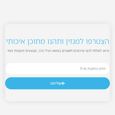
הצטרפו למגזין ותהנו מתוכן איכותי
נדאג לשלוח לכם עדכונים חשובים בנושא הגיל הרך, מבצעים והטבות ועוד.
שליחה