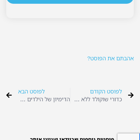
אהבתם את הפוסט?
לפוסט הקודם
לפוסט הבא
כדורי שוקולד ללא שוקולד
הדימיון של הילדים שלנו
פוסטים נוספים שבוודאי יעניינו אותך...