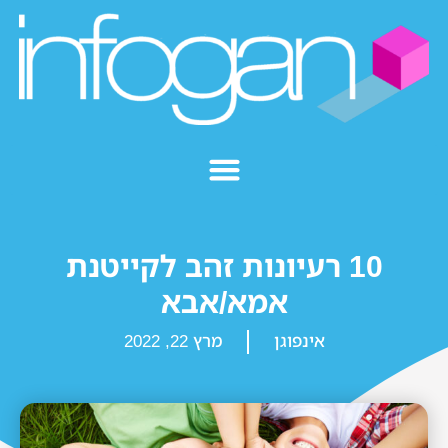
10 רעיונות זהב לקייטנת
אמא/אבא
אינפוגן
מרץ 22, 2022