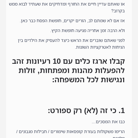
או שאתם עדיין חיים את החורף ומדחיקים את שעתיד לבוא ממש
בקרוב?
אז אם לא שמתם לב, הורים יקרים, חופשת הפסח כבר כאן.
ולא הרבה זמן אחריה מגיעה חופשת הקיץ.
לפני שאתם שוברים את הראש כיצד להעסיק את הילדים בין
הגיחות לאטרקציות השונות.
קבלו ארגז כלים עם 10 רעיונות זהב
להפעלות מהנות ומפתחות, זולות
ונגישות לכל המשפחה:
1. כי זה (לא) רק ספורט:
כבו את המסכים…
הרימו משקולות בעזרת קופסאות שימורים / חבילות מגבונים /