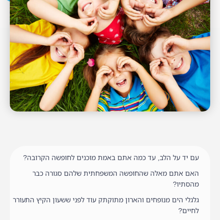
עם יד על הלב, עד כמה אתם באמת מוכנים לחופשה הקרובה?
האם אתם מאלה שהחופשה המשפחתית שלהם סגורה כבר
מהסתיו?
גלגלי הים מנופחים והארון מתוקתק עוד לפני ששעון הקיץ התעורר
לחיים?