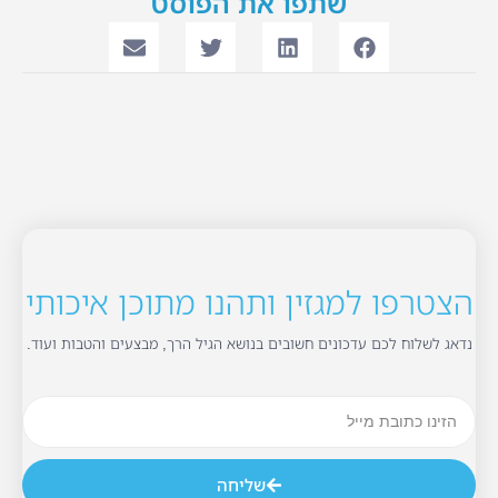
שתפו את הפוסט
הצטרפו למגזין ותהנו מתוכן איכותי
נדאג לשלוח לכם עדכונים חשובים בנושא הגיל הרך, מבצעים והטבות ועוד.
שליחה