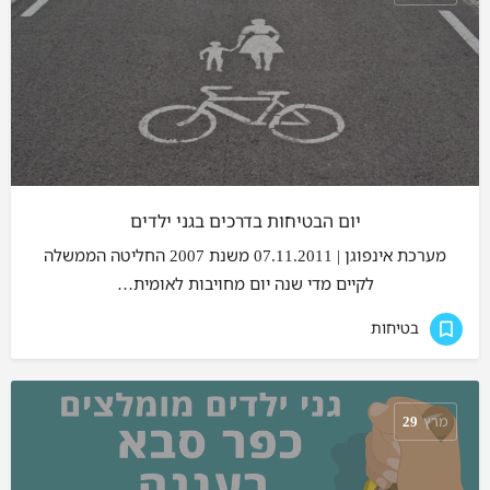
יום הבטיחות בדרכים בגני ילדים
מערכת אינפוגן | 07.11.2011 משנת 2007 החליטה הממשלה
לקיים מדי שנה יום מחויבות לאומית…
בטיחות
מרץ
29