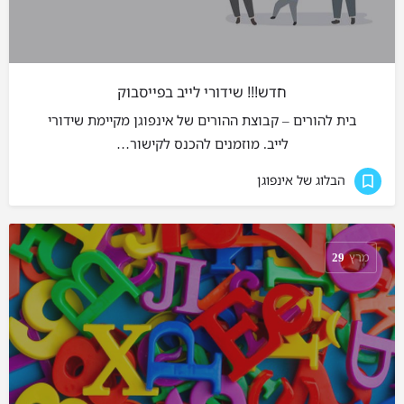
חדש!!! שידורי לייב בפייסבוק
בית להורים – קבוצת ההורים של אינפוגן מקיימת שידורי
לייב. מוזמנים להכנס לקישור…
הבלוג של אינפוגן
מרץ
29