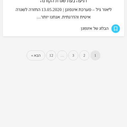
רגיעה בעת שגרת הקורנה
ליאור גיל – מערכת אינפוגן | 13.05.2020 החזרה לשגרה
איטית והדרגתית. אנחנו יותר…
הבלוג של אינפוגן
1
2
3
…
12
הבא »