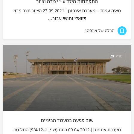
התפתחות הילד ע"י יצירה וציור
מאיה עמית – מערכת אינפוגן | 27.09.2021 הציור יוצר גירוי
ויזואלי וחושי עבור…
הבלוג של אינפוגן
מרץ
29
שוב פגיעה במעמד הביניים
מערכת אינפוגן | 09.04.2012 היום (שני, ה-9/4/12) החליטה