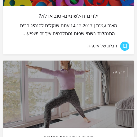
ילדים דו-לשוניים- טוב או לא?
מאיה עמית | 14.12.2017 אתם שוקלים להנהיג בבית
התנהלות בשתי שפות ומתלבטים איך זה ישפיע…
הבלוג של אינפוגן
מרץ
29