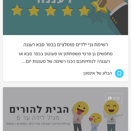
רשימת גני ילדים מומלצים בכפר סבא רעננה
מחפשים גן פרטי משפחתון או פעוטון בכפר סבא או
רעננה? לנוחיותכם הכנו רשימה של מעונות יום…
הבלוג של אינפוגן
מרץ
29