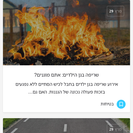
מרץ
29
שריפה בגן הילדים: אתם מוגנים?
אירוע שריפה בגן ילדים בחבל לכיש הסתיים ללא נפגעים
בזכות פעולה נכונה של הגננות. האם גם…
בטיחות
מרץ
29