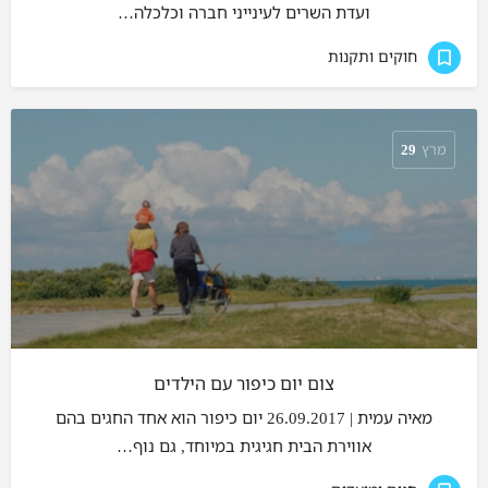
ועדת השרים לעינייני חברה וכלכלה…
חוקים ותקנות
מרץ
29
צום יום כיפור עם הילדים
מאיה עמית | 26.09.2017 יום כיפור הוא אחד החגים בהם
אווירת הבית חגיגית במיוחד, גם נוף…