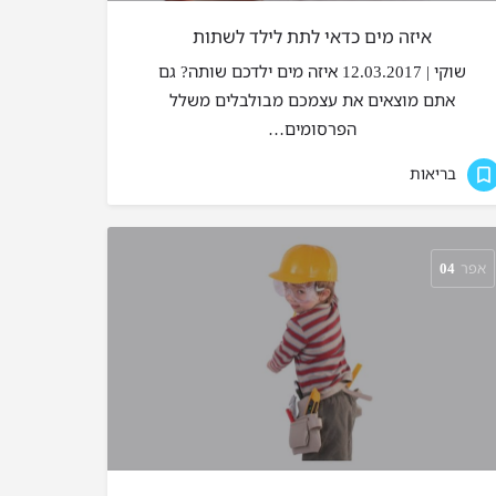
איזה מים כדאי לתת לילד לשתות
שוקי | 12.03.2017 איזה מים ילדכם שותה? גם
אתם מוצאים את עצמכם מבולבלים משלל
הפרסומים…
בריאות
אפר
04