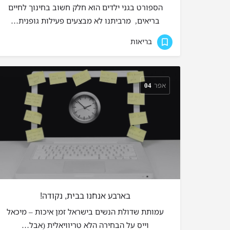
הספורט בגני ילדים הוא חלק חשוב בחינוך לחיים
בריאים, מרביתנו לא מבצעים פעילות גופנית…
בריאות
אפר
04
בארבע אנחנו בבית, נקודה!
עמותת שדולת הנשים בישראל זמן איכות – מיכאל
וייס על הבחירה הלא טריוויאלית (אבל…