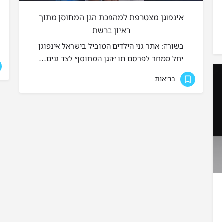
אינפוגן מצטרפת למהפכת הגן המחוסן מתוך
ראיון ברשת
בשורה: אתר גני הילדים המוביל בישראל אינפוגן
יחל ממחר לפרסם תו ״הגן המחוסן״ לצד גנים…
בריאות