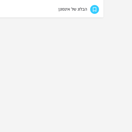
הבלוג של אינפוגן