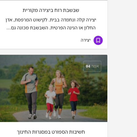
שבשבת רוח ביצירה מקורית
יצירה קלה ונחמדה בבית. לקישוט המרפסת, אדן
החלון או הגינה הפרטית. השבשבת מכונה גם…
יצירה
אפר
04
חשיבות הספורט במסגרות החינוך