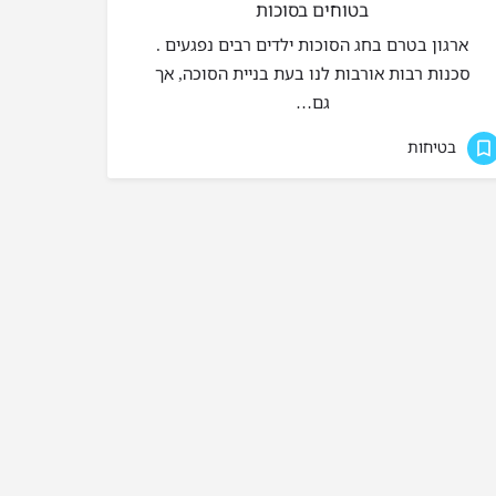
בטוחים בסוכות
ארגון בטרם בחג הסוכות ילדים רבים נפגעים .
סכנות רבות אורבות לנו בעת בניית הסוכה, אך
גם…
בטיחות