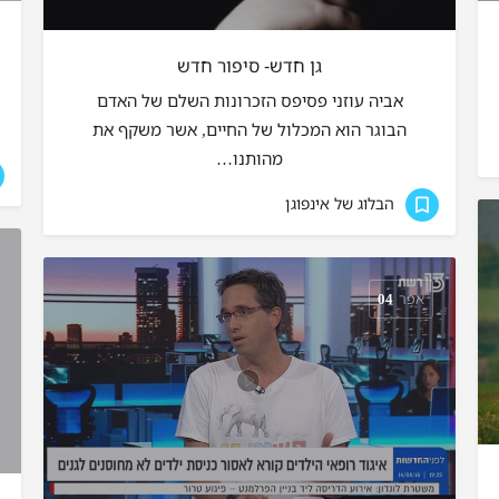
גן חדש- סיפור חדש
אביה עוזני פסיפס הזכרונות השלם של האדם
הבוגר הוא המכלול של החיים, אשר משקף את
מהותנו…
הבלוג של אינפוגן
אפר
04