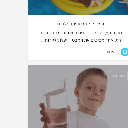
כיצד למנוע טביעת ילדים
חם בחוץ, והבילוי בסביבת מים ובריכות גוברת.
רגע אחד מסיטים את המבט – ועלול לקרות…
בטיחות
אפר
04