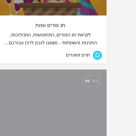
חג פורים שמח
לקראת חג הפורים, התחפושות, התהלוכות,
החגיגות והשמחות – מצאנו לנכון לרכז עבורכם…
חגים ומועדים
אפר
04