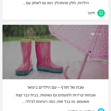
הילדות, חלק מהתהליך הוא גם לשחק עם…
חינוך
אפר
05
שבת של חורף – עם הילדים בינואר
שבתות קרירות ולפעמים גם גשומות, בבית כבר קצת
משעמם. אז בכל זאת, כמה רעיונות לבילוי…