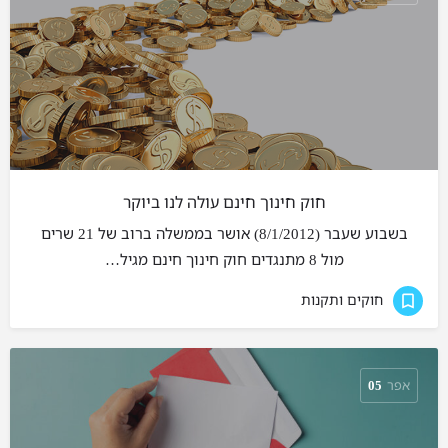
חוק חינוך חינם עולה לנו ביוקר
בשבוע שעבר (8/1/2012) אושר בממשלה ברוב של 21 שרים
מול 8 מתנגדים חוק חינוך חינם מגיל…
חוקים ותקנות
אפר
05