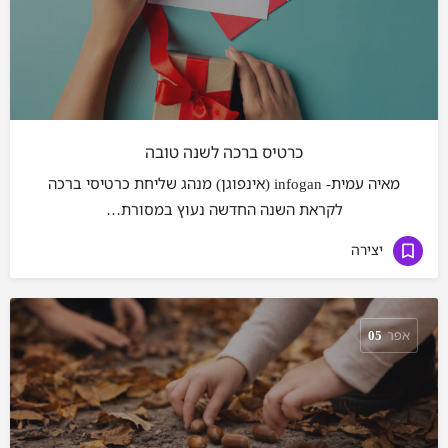
כרטיס ברכה לשנה טובה
מאיה עמית- infogan (אינפוגן) מנהג שליחת כרטיסי ברכה
לקראת השנה החדשה נעוץ במסורת…
יצירה
אפר
05