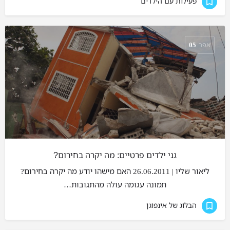
פעילות עם הילדים
אפר
05
גני ילדים פרטיים: מה יקרה בחירום?
ליאור שליו | 26.06.2011 האם מישהו יודע מה יקרה בחירום?
תמונה עגומה עולה מהתגובות…
הבלוג של אינפוגן