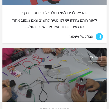
להביא ילדים לעולם ולהצליח לחסוך כסף!
ליאור רותם גורדון יש לנו נטייה לחשוב שאם נעקוב אחרי
מבצעים ונבחר תמיד את המוצר הזול…
הבלוג של אינפוגן
אפר
05