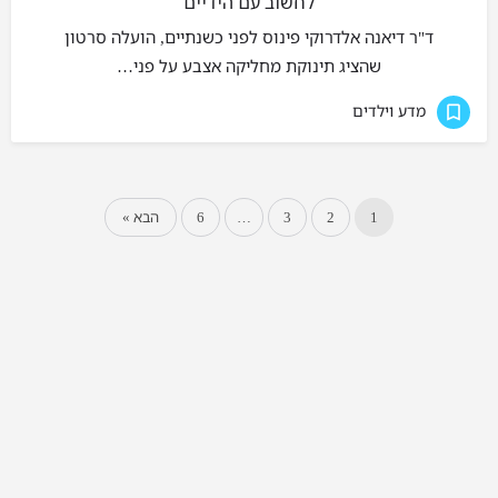
לחשוב עם הידיים
ד"ר דיאנה אלדרוקי פינוס לפני כשנתיים, הועלה סרטון
שהציג תינוקת מחליקה אצבע על פני…
מדע וילדים
1
2
3
…
6
הבא »