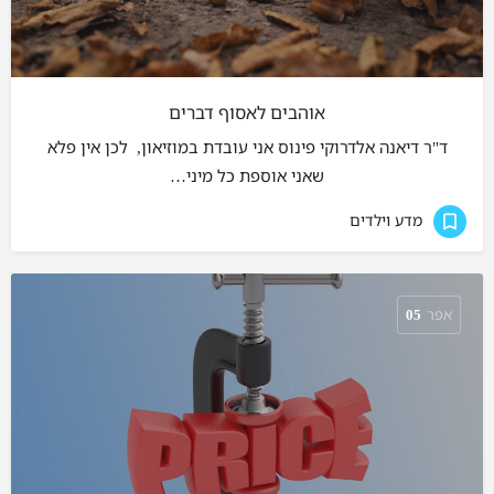
אוהבים לאסוף דברים
ד"ר דיאנה אלדרוקי פינוס אני עובדת במוזיאון, לכן אין פלא
שאני אוספת כל מיני…
מדע וילדים
אפר
05