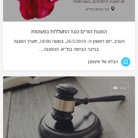
הפגנת הורים כנגד התעללות בפעוטות
הערב, יום ראשון ה- 26/5/2019, בשעה 18:00, תערך הפגנה
בכיכר הבימה בת"'א. ההפגנה…
הבלוג של אינפוגן
אפר
06