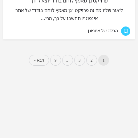
פרויקט גן מאמץ לוחם בודד יוצא לדרך
ליאור שליו מה זה פרויקט "גן מאמץ לוחם בודד" של אתר
אינפוגן? תחשבו על כך, הרי…
הבלוג של אינפוגן
1
2
3
…
9
הבא »