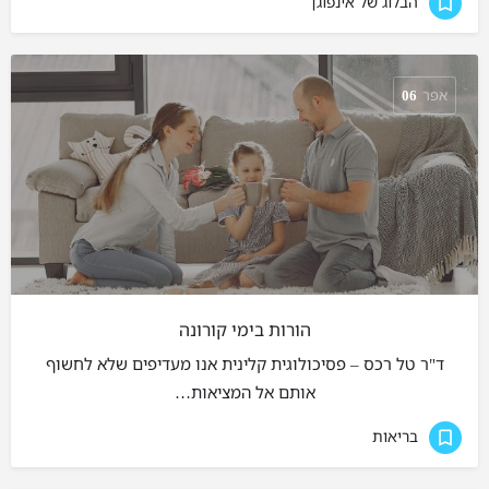
הבלוג של אינפוגן
אפר
06
הורות בימי קורונה
ד"ר טל רכס – פסיכולוגית קלינית אנו מעדיפים שלא לחשוף
אותם אל המציאות…
בריאות