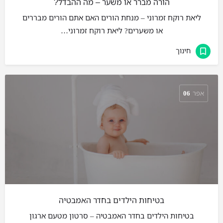
הורה מברר או משער – מה ההבדל?
ליאת רוקח זמרוני – מנחת הורים האם אתם הורים מבררים
או משערים? ליאת רוקח זמרוני…
חינוך
אפר
06
בטיחות הילדים בחדר האמבטיה
בטיחות הילדים בחדר האמבטיה – סרטון מטעם ארגון