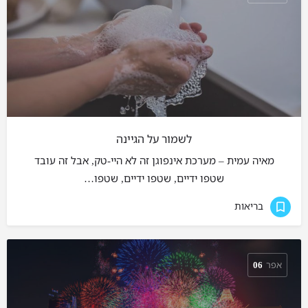
לשמור על הגיינה
מאיה עמית – מערכת אינפוגן זה לא היי-טק, אבל זה עובד
שטפו ידיים, שטפו ידיים, שטפו…
בריאות
אפר
06