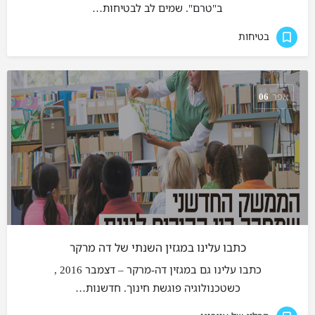
ב"טרם". שמים לב לבטיחות…
בטיחות
אפר
06
כתבו עלינו במגזין השנתי של דה מרקר
כתבו עלינו גם במגזין דה-מרקר – דצמבר 2016 ,
כשטכנולוגיה פוגשת חינוך. חדשנות…