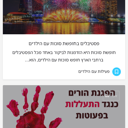
פסטיבלים בחופשת סוכות עם הילדים
חופשת סוכות היא הזדמנות לביקור באחד מכל הפסטיבלים
ברחבי הארץ חופש סוכות עם הילדים, הוא…
פעילות עם הילדים
אפר
06