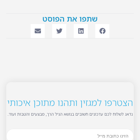
שתפו את הפוסט
הצטרפו למגזין ותהנו מתוכן איכותי
נדאג לשלוח לכם עדכונים חשובים בנושא הגיל הרך, מבצעים והטבות ועוד.