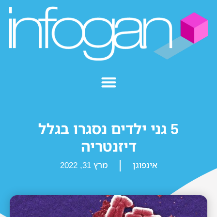
5 גני ילדים נסגרו בגלל
דיזנטריה
אינפוגן
מרץ 31, 2022