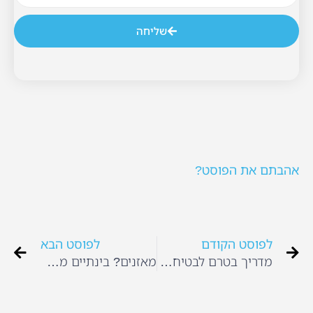
שליחה
אהבתם את הפוסט?
לפוסט הקודם
לפוסט הבא
מדריך בטרם לבטיחות בחצר
מאזנים? בינתיים מלהטטים