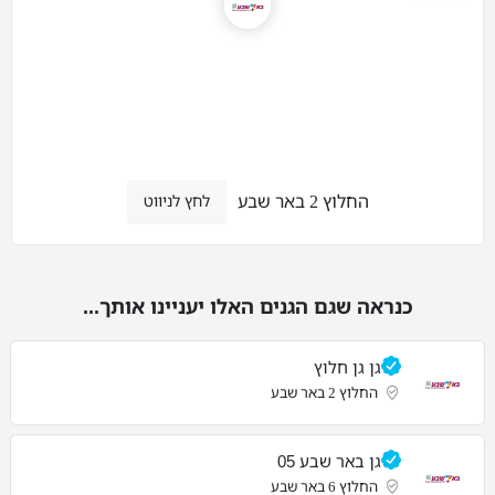
החלוץ 2 באר שבע
לחץ לניווט
כנראה שגם הגנים האלו יעניינו אותך...
גן גן חלוץ
החלוץ 2 באר שבע
גן באר שבע 05
החלוץ 6 באר שבע