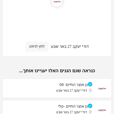
דורי יעקב 27 באר שבע
לחץ לניווט
כנראה שגם הגנים האלו יעניינו אותך...
גן אוצר החיים- 04
דורי יעקב 27 באר שבע
גן אוצר החיים -טלי
דורי יעקב 27 באר שבע