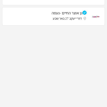
גן אוצר החיים -נעמה
דורי יעקב 27 באר שבע