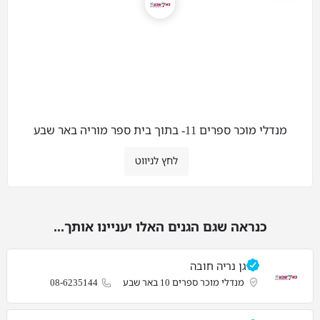
מנדלי מוכר ספרים 11- בתוך בית ספר מוריה באר שבע
לחץ לניווט
כנראה שגם הגנים האלו יעניינו אותך...
גן נריה חובה
מנדלי מוכר ספרים 10 באר שבע
08-6235144