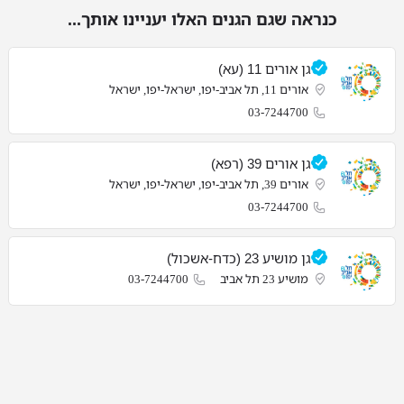
כנראה שגם הגנים האלו יעניינו אותך...
גן אורים 11 (עא)
אורים 11, תל אביב-יפו, ישראל-יפו, ישראל
03-7244700
גן אורים 39 (רפא)
אורים 39, תל אביב-יפו, ישראל-יפו, ישראל
03-7244700
גן מושיע 23 (כדח-אשכול)
מושיע 23 תל אביב
03-7244700