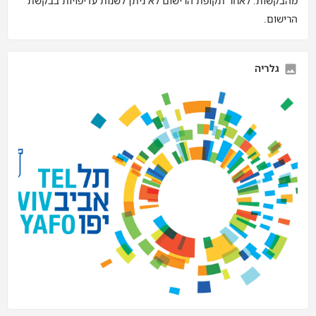
מהבקשות. לאחר תקופת הרישום לא ניתן לשנות עדיפויות בבקשת
הרישום.
גלריה