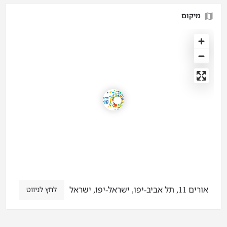
מיקום
אורים 11, תל אביב-יפו, ישראל-יפו, ישראל
לחץ לניווט