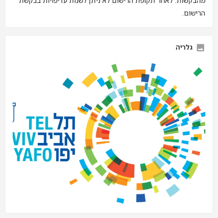
מהבקשות. לאחר תקופת הרישום לא ניתן לשנות עדיפויות בבקשת
הרישום.
גלריה