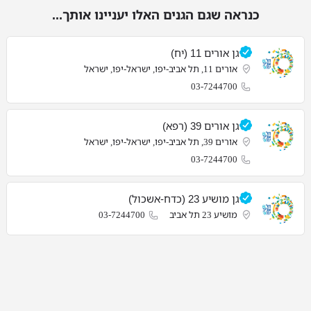
כנראה שגם הגנים האלו יעניינו אותך...
גן אורים 11 (יח)
אורים 11, תל אביב-יפו, ישראל-יפו, ישראל
03-7244700
גן אורים 39 (רפא)
אורים 39, תל אביב-יפו, ישראל-יפו, ישראל
03-7244700
גן מושיע 23 (כדח-אשכול)
מושיע 23 תל אביב
03-7244700