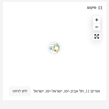
מיקום
אורים 11, תל אביב-יפו, ישראל-יפו, ישראל
לחץ לניווט