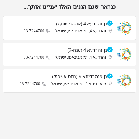
כנראה שגם הגנים האלו יעניינו אותך...
גן נהרדעא 4 (אג-המשותף)
נהרדעא 4, תל אביב-יפו, ישראל
03-7244700
גן נהרדעא 4 (עגח-2)
נהרדעא 4, תל אביב-יפו, ישראל
03-7244700
גן פומבדיתא 9 (נחט-אשכול)
פומבדיתא 9, תל אביב-יפו, ישראל
03-7244700