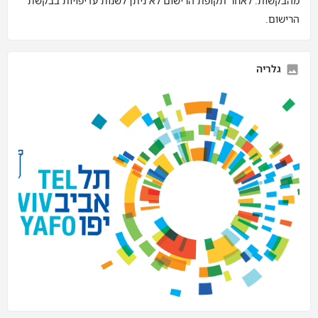
מהבקשות. לאחר תקופת הרישום לא ניתן לשנות עדיפויות בבקשת
הרישום.
גלריה