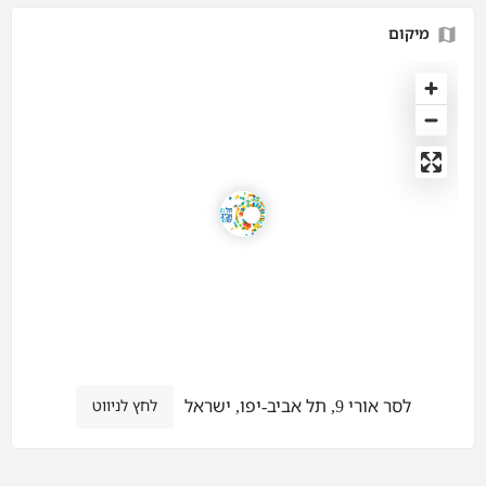
מיקום
לסר אורי 9, תל אביב-יפו, ישראל
לחץ לניווט