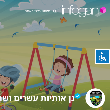
גן אותיות עשרים ושת