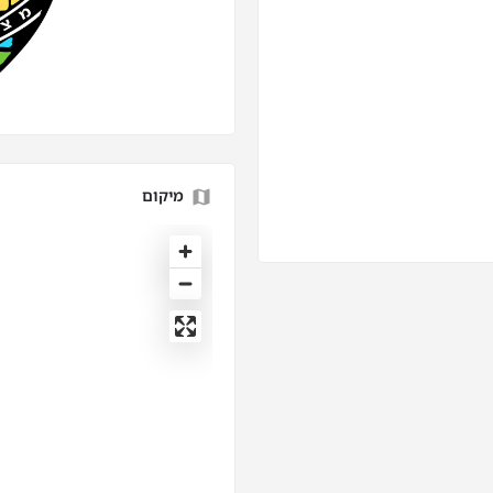
מיקום