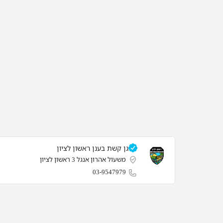
גן קשת בענן ראשון לציון
משעול אהרון אנגל 3 ראשון לציון
03-9547979