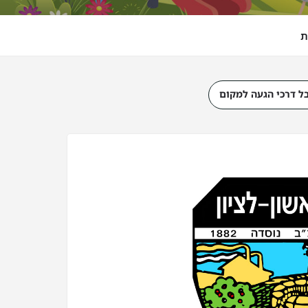
ת
ל דרכי הגעה למקום