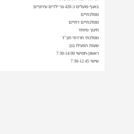
באגף פועלים כ-420 גני ילדים עירוניים:
ממלכתיים
ממלכתיים דתיים
חינוך מיוחד
ממלכתי חרדתי חב"ד
שעות הפעילו בגן:
ראשון-חמישי 7:30-14:00
שישי 7:30-12:45