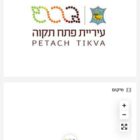
מיקום