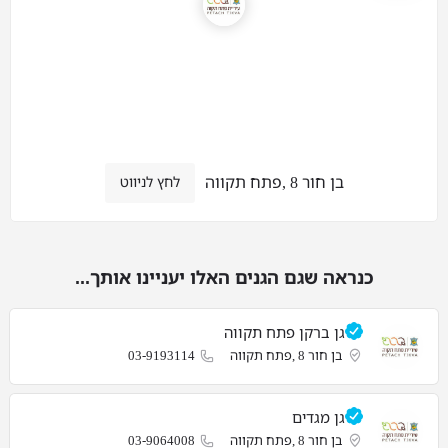
בן חור 8 ,פתח תקווה
לחץ לניווט
כנראה שגם הגנים האלו יעניינו אותך...
גן ברקן פתח תקווה
בן חור 8 ,פתח תקווה
03-9193114
גן מגדים
בן חור 8 ,פתח תקווה
03-9064008