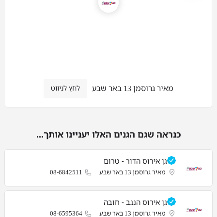
מאיר גרוסמן 13 באר שבע
לחץ לניווט
כנראה שגם הגנים האלו יעניינו אותך...
גן אירוס הדור - טרום
מאיר גרוסמן 13 באר שבע
08-6842511
גן אירוס הנגב - חובה
מאיר גרוסמן 13 באר שבע
08-6595364