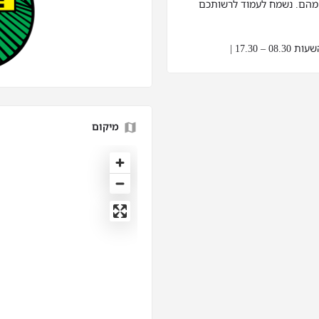
 מהם. נשמח לעמוד לרשותכם
מיקום