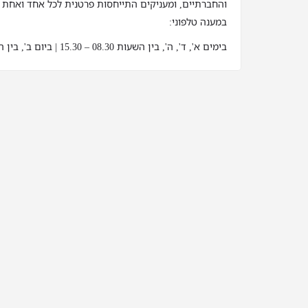
והחברתיים, ומעניקים התייחסות פרטנית לכל אחד ואחת
במענה טלפוני:
בימים א', ד', ה', בין השעות 08.30 – 15.30 | ביום ב', בין השעות 08.30 – 17.30 |