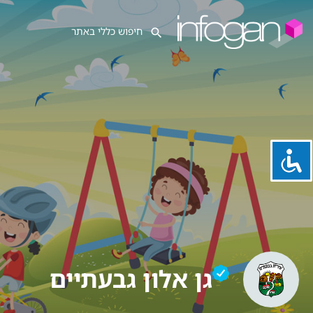
גן אלון‎ גבעתיים‎