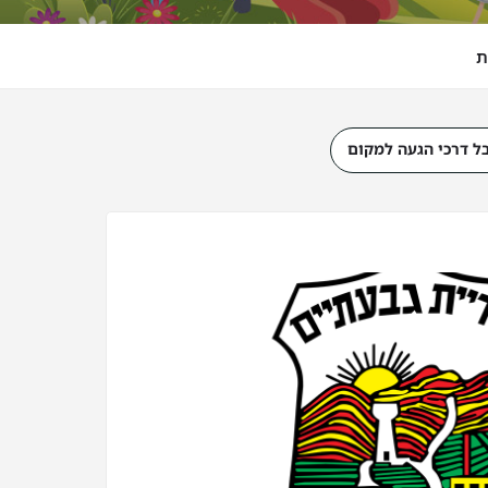
ת
ל דרכי הגעה למקום