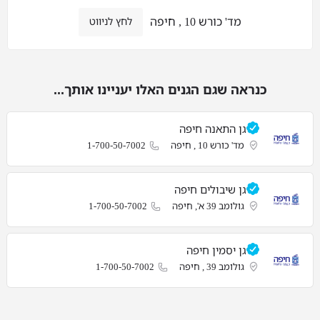
מד' כורש 10 , חיפה
לחץ לניווט
כנראה שגם הגנים האלו יעניינו אותך...
גן התאנה חיפה
מד' כורש 10 , חיפה
1-700-50-7002
גן שיבולים חיפה
גולומב 39 א', חיפה
1-700-50-7002
גן יסמין חיפה
גולומב 39 , חיפה
1-700-50-7002