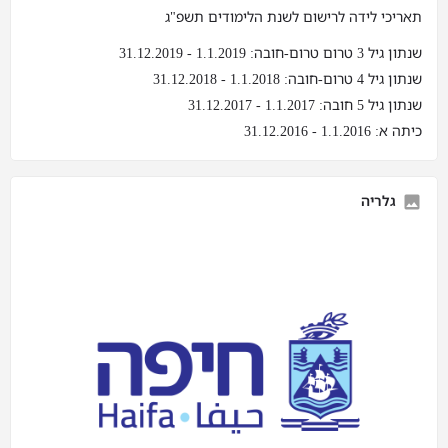
תאריכי לידה לרישום לשנת הלימודים תשפ"ג
שנתון גיל 3 טרום טרום-חובה: 1.1.2019 - 31.12.2019
שנתון גיל 4 טרום-חובה: 1.1.2018 - 31.12.2018
שנתון גיל 5 חובה: 1.1.2017 - 31.12.2017
כיתה א: 1.1.2016 - 31.12.2016
גלריה