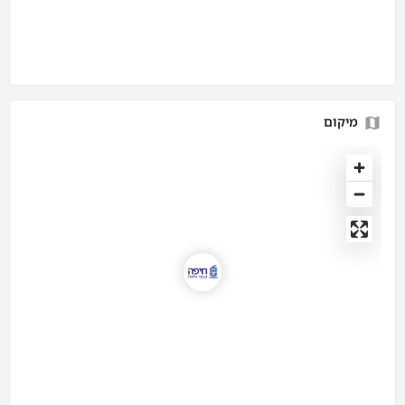
מיקום