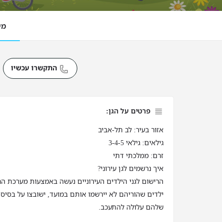
מי
התקשרו עכשיו
פרטים על הגן:
אזור בעיר: לב תל-אביב
גילאים: גילאי 3-4-5
זרם: ממלכתי דתי
איך נרשמים לגן עירוני?
הרישום לגני הילדים העירוניים נעשה באמצעות מערכת הר
ילדים שהוריהם לא יירשמו אותם במועד, ישובצו על בסיס 
שלהם עלולה להתעכב.