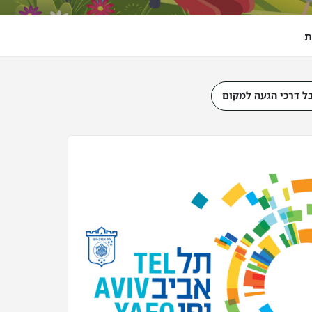
ת
ל דרכי הגעה למקום