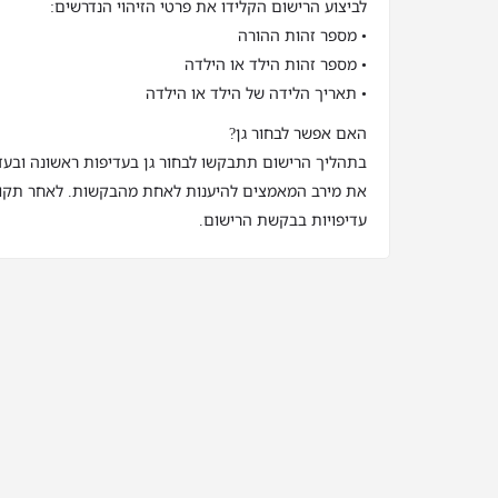
לביצוע הרישום הקלידו את פרטי הזיהוי הנדרשים:
• מספר זהות ההורה
• מספר זהות הילד או הילדה
• תאריך הלידה של הילד או הילדה
האם אפשר לבחור גן?
בתהליך הרישום תתבקשו לבחור גן בעדיפות ראשונה ובעדי
את מירב המאמצים להיענות לאחת מהבקשות. לאחר תקופ
עדיפויות בבקשת הרישום.