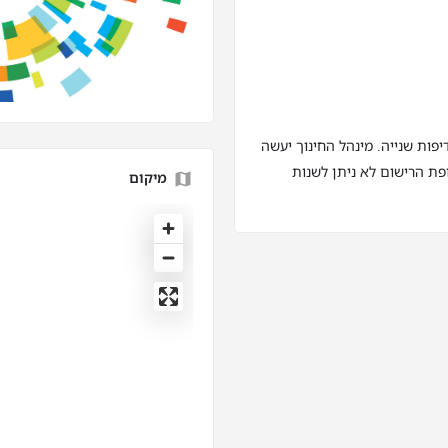
פות שנייה. מינהל החינוך יעשה
ת הרישום לא ניתן לשנות
מיקום