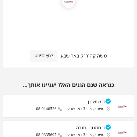
משה קהירי 3 באר שבע
לחץ לניווט
כנראה שגם הגנים האלו יעניינו אותך...
גן שושנון
משה קהירי 3 באר שבע
08-9140526
גן תמנון - חובה
משה קהירי 3 באר שבע
08-9335697