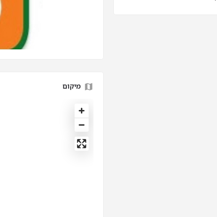
מיקום