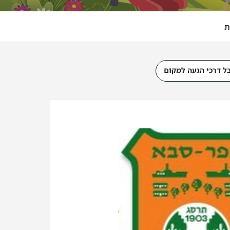
ת
ל דרכי הגעה למקום