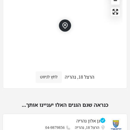
הרצל 18, נהריה
לחץ לניווט
כנראה שגם הגנים האלו יעניינו אותך...
גן אלון נהריה
הרצל 18, נהריה
04-9879856