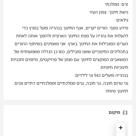
זרם: ממלכתי
גישת חינוך: צפון העיר
גילאים:
מידע נוסף: הורים יקרים, אגף החינוך בנהריה פועל במרץ כדי
להעלות את נהריה על מפת החינוך הארצית ולהפוך אותה לאחת
הערים המובילות את החינוך בארץ. אני מאמינים בשיתוף ההורים
בתהליכים החינוכיים שאנו מובילים, כמו כן הגדלה משמעותית של
המשאבים המוקצים לחינוך עם מגוון של פרויקטים, מיזמים ותכניות
חינוכיות חיוניות.
בנהריה פועלים כ94 גני לילדים:
גני טרום חובה, גני חובה, גנים ממלכתיים וממלכתיים דתיים וגנים
לחינוך מיוחד.
מיקום