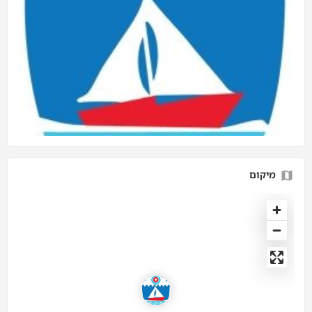
מיקום