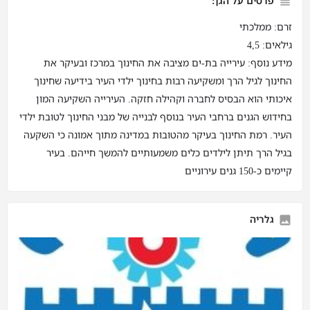
פרטים על הגן:
זרם: ממלכתי
גילאים: 4,5
מידע נוסף: עירייה בת-ים מציבה את החינוך במרכז ובעיקר את
החינוך לגיל הרך ומשקיעה רבות בחינוך ילדי העיר בידיעה שחינוך
איכותי הוא הבסיס לחברה וקהילה חזקה. העירייה השקיעה המון
בחידוש הגנים ברחבי העיר בנוסף לבנייה של מבני החינוך לטובת ילדי
העיר. רמת החינוך בעיקר מהטובות במדינה מתוך אמונה כי השקעה
בגיל הרך תיתן לילדים כלים משמעותיים להמשך חייהם. בעיר
קיימים כ-150 גנים עירוניים
גלריה