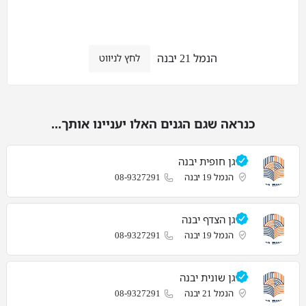
הנמל 21 יבנה
לחץ לניווט
כנראה שגם הגנים האלו יעניינו אותך...
גן חופית יבנה
הנמל 19 יבנה
08-9327291
גן הצדף יבנה
הנמל 19 יבנה
08-9327291
גן שונית יבנה
הנמל 21 יבנה
08-9327291