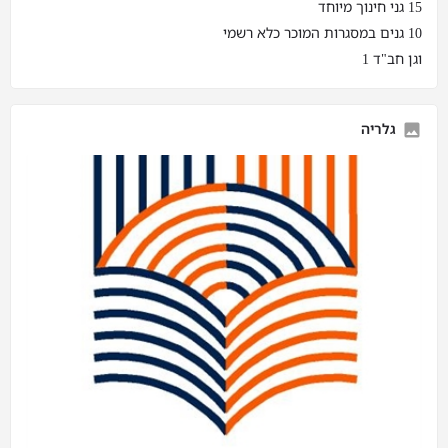
15 גני חינוך מיוחד
10 גנים במסגרות המוכר כלא רשמי
וגן חב"ד 1
גלריה