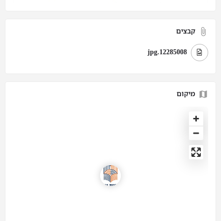
קבצים
12285008.jpg
מיקום