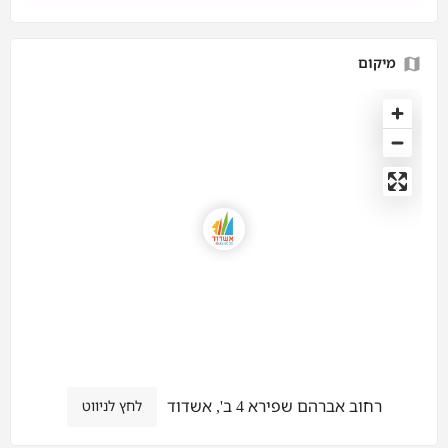
מיקום
רחוב אברהם שפירא 4 ב', אשדוד
לחץ לניווט