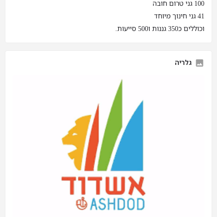
100 גני טרום חובה
41 גני חינוך מיוחד
וכוללים כ350 גננות ו500 סייעות.
גלריה