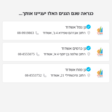
כנראה שגם הגנים האלו יעניינו אותך...
גן נמל אשדוד
רחוב אברהם שפירא 4 ב', אשדוד
08-9919863
גן כרמים אשדוד
רחוב שלמה בן יוסף 4 א', אשדוד
08-8555075
גן מזח אשדוד
רחוב מיכשווילי 21, אשדוד
08-8553752