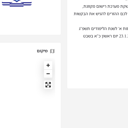
שקת מערכת רישום מקוונת,
 לכם ההורים להגיש את הבקשות
תות א' לשנת הלימודים תשפ"ג
מיקום