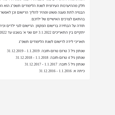
חלק מההיערכות העירונית לשנת הלימודים תשפ"ג הוא ה
הבנויה לתת מענה פשוט ומהיר להליך הרישום וכן לאפשר
בהתאם לצרכים האישיים של ילדכם.
תודה על הבחירה ברישום המקוון. הרישום לגני ילדים וכי
יתקיים בין התאריכים 3.1.2022 יום שני א' בשבט עד 23.1.2022 יום ראשון כ"א בשבט
תאריכי לידה לרישום לשנת הלימודים תשפ"ג
שנתון גיל 3 טרום טרום-חובה: 1.1.2019 - 31.12.2019
שנתון גיל 4 טרום-חובה: 1.1.2018 - 31.12.2018
שנתון גיל 5 חובה: 1.1.2017 - 31.12.2017
כיתה א: 1.1.2016 - 31.12.2016