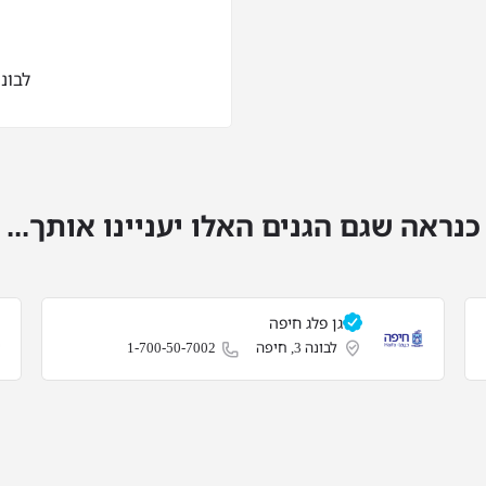
לבונה 1, 
כנראה שגם הגנים האלו יעניינו אותך...
גן פלג חיפה
לבונה 3, חיפה
1-700-50-7002