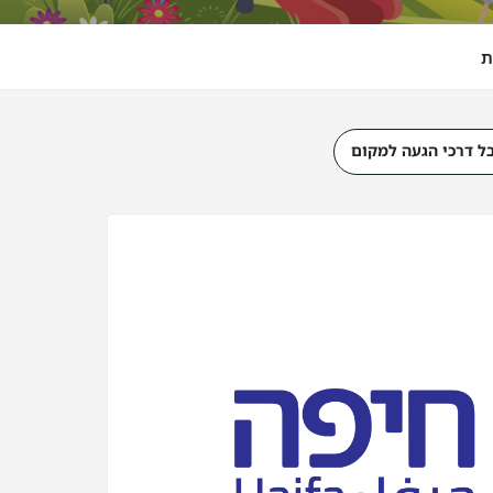
ת
ל דרכי הגעה למקום