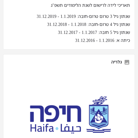
תאריכי לידה לרישום לשנת הלימודים תשפ"ג
שנתון גיל 3 טרום טרום-חובה: 1.1.2019 - 31.12.2019
שנתון גיל 4 טרום-חובה: 1.1.2018 - 31.12.2018
שנתון גיל 5 חובה: 1.1.2017 - 31.12.2017
כיתה א: 1.1.2016 - 31.12.2016
גלריה