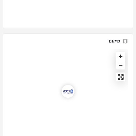
מיקום