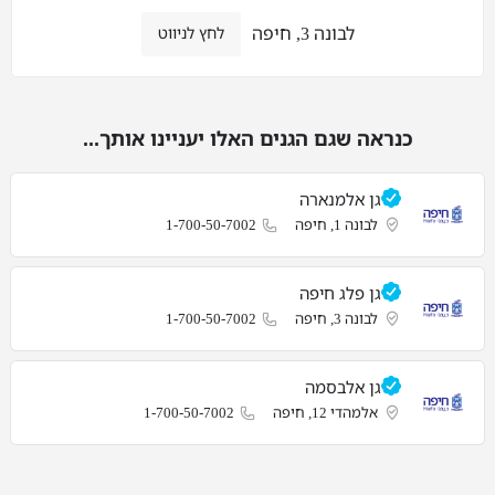
לבונה 3, חיפה
לחץ לניווט
כנראה שגם הגנים האלו יעניינו אותך...
גן אלמנארה
לבונה 1, חיפה
1-700-50-7002
גן פלג חיפה
לבונה 3, חיפה
1-700-50-7002
גן אלבסמה
אלמהדי 12, חיפה
1-700-50-7002