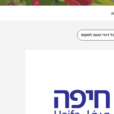
ת
ל דרכי הגעה למקום