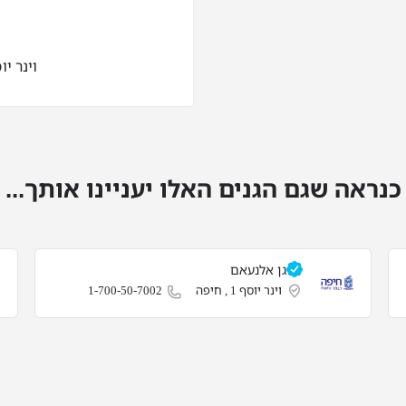
וינר יוסף 1 
כנראה שגם הגנים האלו יעניינו אותך...
גן אלנעאם
וינר יוסף 1 , חיפה
1-700-50-7002