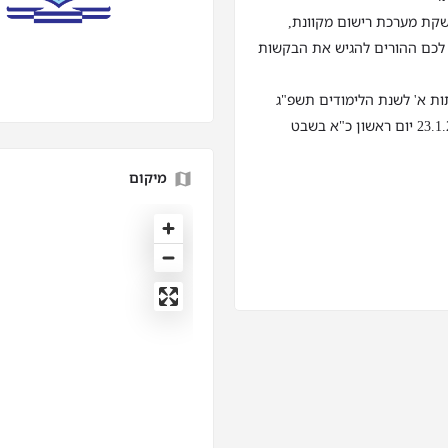
שקת מערכת רישום מקוונת,
 לכם ההורים להגיש את הבקשות
תות א' לשנת הלימודים תשפ"ג
מיקום