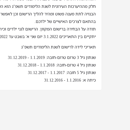
חלק מההיערכות העירונית לשנת הלימודים תשפ"ג הוא ה
הבנויה לתת מענה פשוט ומהיר להליך הרישום וכן לאפשר
בהתאם לצרכים האישיים של ילדכם.
תודה על הבחירה ברישום המקוון. הרישום לגני ילדים וכי
יתקיים בין התאריכים 3.1.2022 יום שני א' בשבט עד 23.1.2022 יום ראשון כ"א בשבט
תאריכי לידה לרישום לשנת הלימודים תשפ"ג
שנתון גיל 3 טרום טרום-חובה: 1.1.2019 - 31.12.2019
שנתון גיל 4 טרום-חובה: 1.1.2018 - 31.12.2018
שנתון גיל 5 חובה: 1.1.2017 - 31.12.2017
כיתה א: 1.1.2016 - 31.12.2016