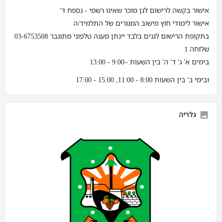
אישור בקשה לרישום לגן מוכר שאינו רשמי - נספח ד'
אישור לימודי חוץ מישוב המגורים של התלמיד/ה
בתקופת הרישום לגנים בלבד יינתן מענה טלפוני מתוגבר 03-6753508
שלוחה 1
בימים א' ג' ד' ה' בין השעות –9:00 - 13:00
ובימי ב' בין השעות 8:00 - 11:00, 15:00 - 17:00
גלריה