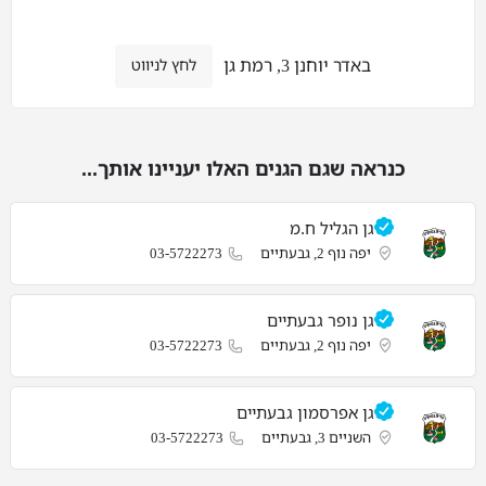
באדר יוחנן 3, רמת גן
לחץ לניווט
כנראה שגם הגנים האלו יעניינו אותך...
גן הגליל ח.מ‎
יפה נוף 2, גבעתיים‎
03-5722273
גן נופר‎ גבעתיים‎
יפה נוף 2, גבעתיים‎
03-5722273
גן אפרסמון‎ גבעתיים‎
השניים 3, גבעתיים‎
03-5722273