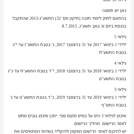
כאן יש תמונה
בהתאם לחוק לימוד חובה (תיקון מס' 32) התשע"ג-2013 שהתקבל
בכנסת ביום א' באב תשע"ג, 8.7.2013.
גילאי 5
ילידי 1 בינואר 2017 עד 31 בדצמבר 2017, ג' בטבת התשע"ז עד י"ג
בטבת התשע"ח
גילאי 4
ילידי 1 בינואר 2018 עד 31 בדצמבר 2018, י"ד בטבת התשע"ח עד כ"ג
בטבת התשע"ט
גילאי 3
ילידי 1 בינואר 2019 עד 31 בדצמבר 2019, כ"ד בטבת התשע"ט עד ג'
בטבת התש"ף
שיבוץ לגילאי 3 הינו על בסיס מקום פנוי. יתכן שיבוץ בגנים מחוץ
לאזור הרישום. תהליך הרישום
יש להיכנס לאתר הרישום המקוון ולהקליד בשדות המתאימים את