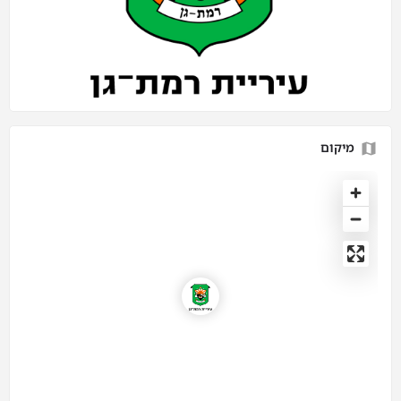
מיקום