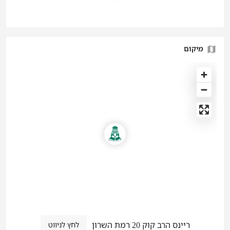
מיקום
ריינס הרב קוק 20 רמת השרון
לחץ לניווט