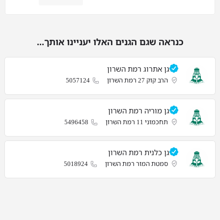
כנראה שגם הגנים האלו יעניינו אותך...
גן אתרוג רמת השרון
הרב קוק 27 רמת השרון
5057124
גן מוריה רמת השרון
תחכמוני 11 רמת השרון
5496458
גן כלנית רמת השרון
סמטת המור רמת השרון
5018924