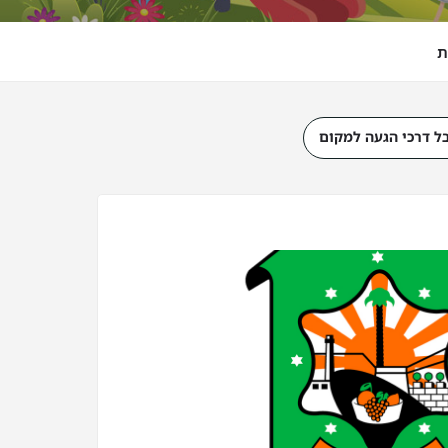
ת
ל דרכי הגעה למקום