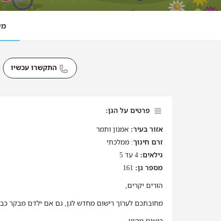
מי
התקשרו עכשיו
פרטים על הגן:
אזור בעיר:
אמנון ותמר
זרם חינוך
: ממלכתי
גילאים:
4 עד 5
מספר גן:
161
הורים יקרים,
מחובתכם לערוך רישום מחדש לגן, גם אם ילדם מבקר כבר 