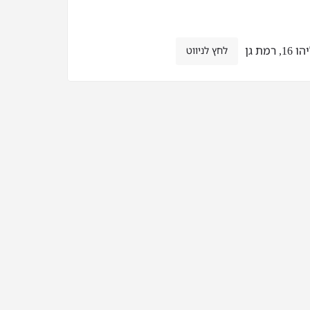
רמת גן
לחץ לניווט