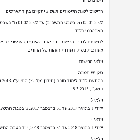
רישום מקוון
הרישום לשנת הלימודים תשפ"ג יתקיים בין התאריכים:
03.01.2022 (א' בשבט 
האינטרנט בלבד.
לתשומת לבכם: הרישום דרך אתר האינטרנט אפשרי רק א
מעודכנת בשתי תעודות הזהות של ההורים.
גילאי הרישום
כאן יש תמונה
בהת
תשע"ג, 8.7.2013.
גילאי 5
ילידי 1 בינואר 2017 עד 31 בדצמבר 2017, ג' בטבת התשע"ז עד י"ג בטבת התשע"ח
גילאי 4
ילידי 1 בינואר 2018 עד 31 בדצמבר 2018, י"ד בטבת התשע"ח עד כ"ג בטבת התשע"ט
גילאי 3