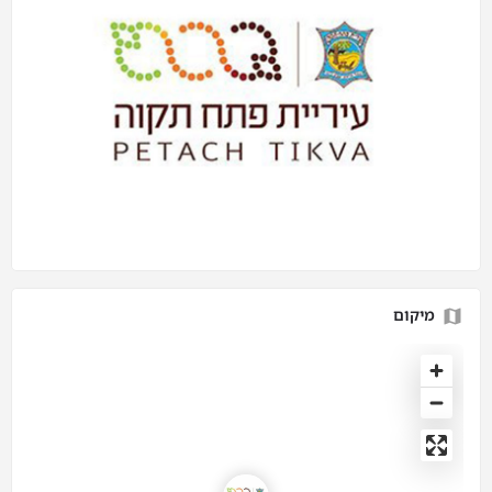
מיקום