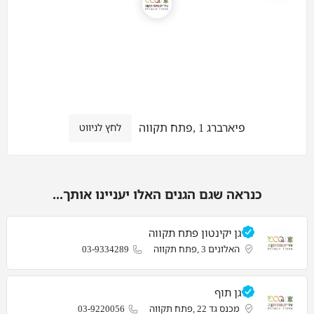
פיארברג 1 ,פתח תקווה
לחץ לניווט
כנראה שגם הגנים האלו יעניינו אותך...
גן יקינטון פתח תקווה
האלונים 3 ,פתח תקווה
03-9334289
גן תוף
מכנס גד 22 ,פתח תקווה
03-9220056