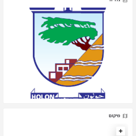
מיקום