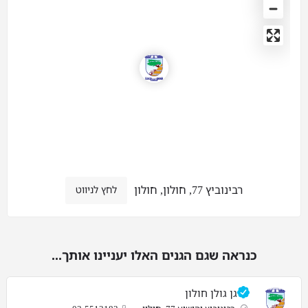
רבינוביץ 77, חולון, חולון
לחץ לניווט
כנראה שגם הגנים האלו יעניינו אותך...
גן גולן חולון