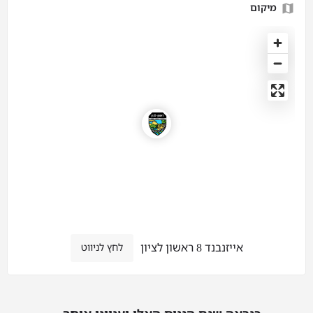
מיקום
אייזנבנד 8 ראשון לציון
לחץ לניווט