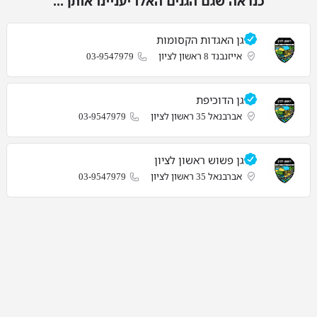
כנראה שגם הגנים האלו יעניינו אותך...
גן האגדות הקסומות
אייזנבנד 8 ראשון לציון
03-9547979
גן הדוכיפת
אברבנאל 35 ראשון לציון
03-9547979
גן פשוש ראשון לציון
אברבנאל 35 ראשון לציון
03-9547979