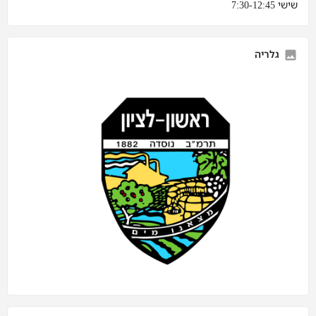
שישי 7:30-12:45
גלריה