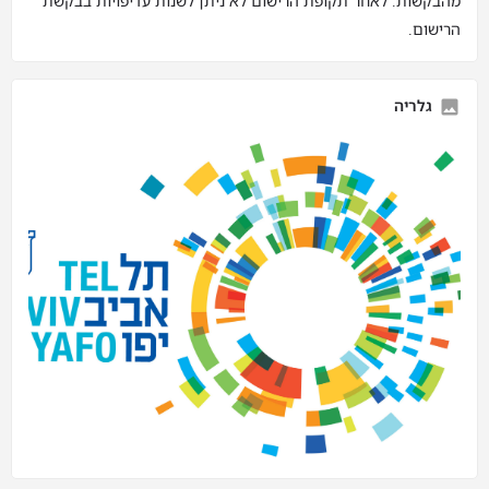
מהבקשות. לאחר תקופת הרישום לא ניתן לשנות עדיפויות בבקשת
הרישום.
גלריה