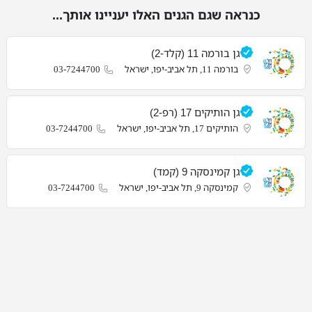
כנראה שגם הגנים האלו יעניינו אותך...
גן בורמה 11 (קלד-2)
בורמה 11, תל אביב-יפו, ישראל
03-7244700
גן הותיקים 17 (רפ-2)
הותיקים 17, תל אביב-יפו, ישראל
03-7244700
גן קמינסקה 9 (קמד)
קמינסקה 9, תל אביב-יפו, ישראל
03-7244700