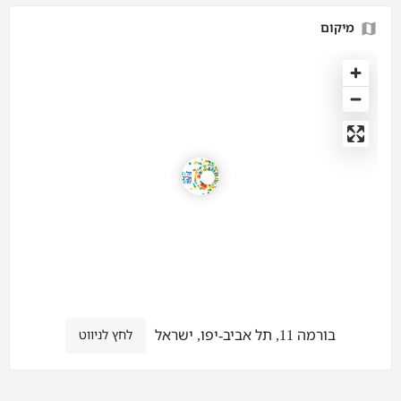
מיקום
בורמה 11, תל אביב-יפו, ישראל
לחץ לניווט