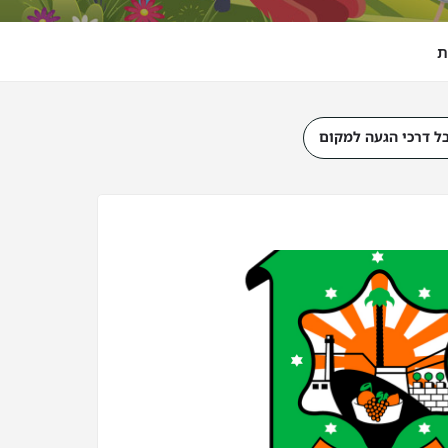
ת
ל דרכי הגעה למקום