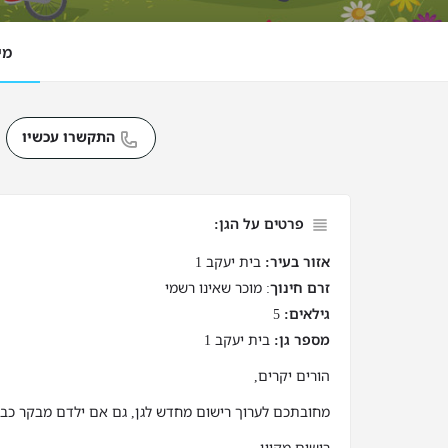
מי
התקשרו עכשיו
פרטים על הגן:
אזור בעיר:
בית יעקב 1
זרם חינוך
: מוכר שאינו רשמי
גילאים:
5
מספר גן:
בית יעקב 1
הורים יקרים,
מחובתכם לערוך רישום מחדש לגן, גם אם ילדם מבקר כבר 