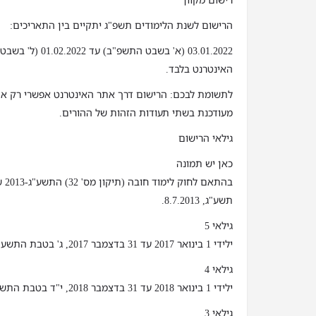
רישום מקוון
הרישום לשנת הלימודים תשפ"ג יתקיים בין התאריכים:
03.01.2022 (א' בשבט 
האינטרנט בלבד.
לתשומת לבכם: הרישום דרך אתר האינטרנט אפשרי רק א
מעודכנת בשתי תעודות הזהות של ההורים.
גילאי הרישום
כאן יש תמונה
בהת
תשע"ג, 8.7.2013.
גילאי 5
ילידי 1 בינואר 2017 עד 31 בדצמבר 2017, ג' בטבת התשע"ז עד י"ג בטבת התשע"ח
גילאי 4
ילידי 1 בינואר 2018 עד 31 בדצמבר 2018, י"ד בטבת התשע"ח עד כ"ג בטבת התשע"ט
גילאי 3