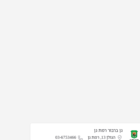
גן ברבור רמת גן
הגולן 13, רמת גן
03-6753466