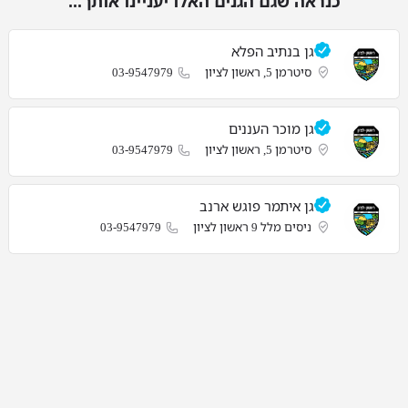
כנראה שגם הגנים האלו יעניינו אותך...
גן בנתיב הפלא
סיטרמן 5, ראשון לציון
03-9547979
גן מוכר העננים
סיטרמן 5, ראשון לציון
03-9547979
גן איתמר פוגש ארנב
ניסים מלל 9 ראשון לציון
03-9547979