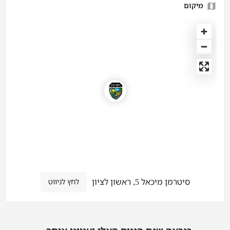
מיקום
סיטרמן מיכאל 5, ראשון לציון
לחץ לניווט