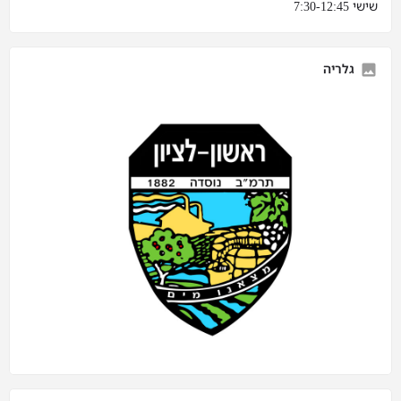
שישי 7:30-12:45
גלריה