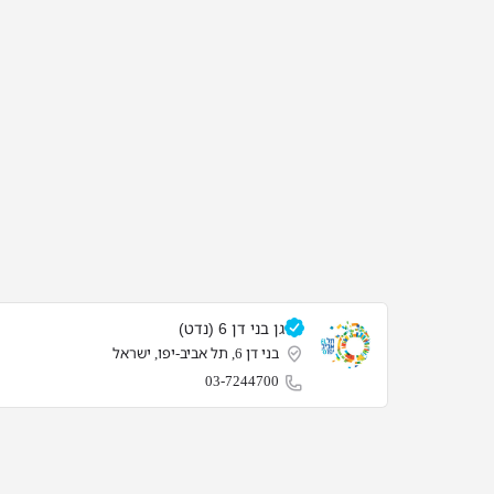
גן בני דן 6 (נדט)
בני דן 6, תל אביב-יפו, ישראל
03-7244700