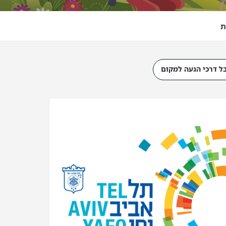
ת
ל דרכי הגעה למקום