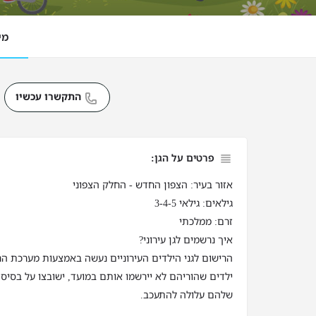
מי
התקשרו עכשיו
פרטים על הגן:
אזור בעיר: הצפון החדש - החלק הצפוני
גילאים: גילאי 3-4-5
זרם: ממלכתי
איך נרשמים לגן עירוני?
הרישום לגני הילדים העירוניים נעשה באמצעות מערכת הר
ילדים שהוריהם לא יירשמו אותם במועד, ישובצו על בסיס 
שלהם עלולה להתעכב.