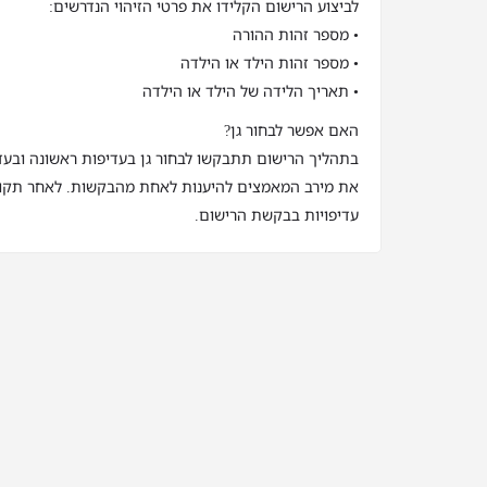
לביצוע הרישום הקלידו את פרטי הזיהוי הנדרשים:
• מספר זהות ההורה
• מספר זהות הילד או הילדה
• תאריך הלידה של הילד או הילדה
האם אפשר לבחור גן?
בתהליך הרישום תתבקשו לבחור גן בעדיפות ראשונה ובעדי
את מירב המאמצים להיענות לאחת מהבקשות. לאחר תקופ
עדיפויות בבקשת הרישום.