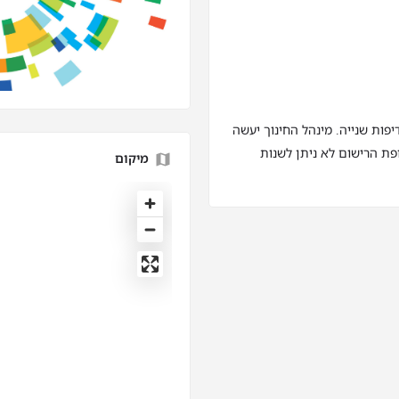
פות שנייה. מינהל החינוך יעשה
ת הרישום לא ניתן לשנות
מיקום