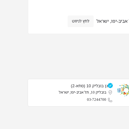
לחץ לניווט
גן בובליק 10 (סחא-2)
בובליק 10, תל אביב-יפו, ישראל
03-7244700