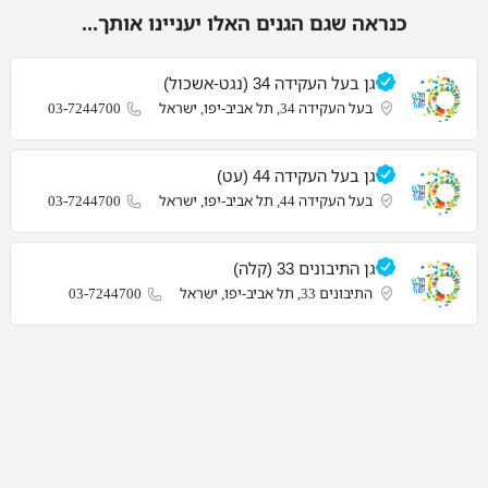
כנראה שגם הגנים האלו יעניינו אותך...
גן בעל העקידה 34 (נגט-אשכול)
בעל העקידה 34, תל אביב-יפו, ישראל
03-7244700
גן בעל העקידה 44 (עט)
בעל העקידה 44, תל אביב-יפו, ישראל
03-7244700
גן התיבונים 33 (קלה)
התיבונים 33, תל אביב-יפו, ישראל
03-7244700