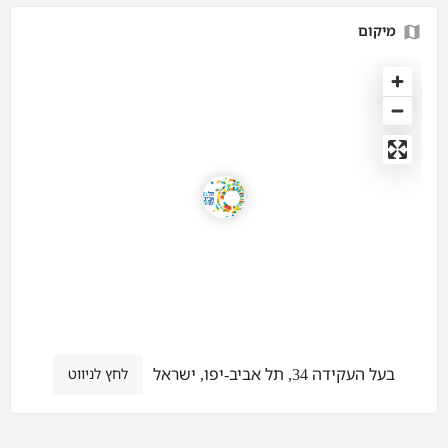
מיקום
בעל העקידה 34, תל אביב-יפו, ישראל
לחץ לניווט