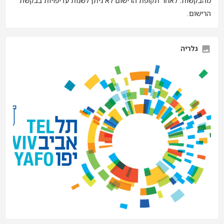
מהבקשות. לאחר תקופת הרישום לא ניתן לשנות עדיפויות בבקשת
הרישום.
גלריה