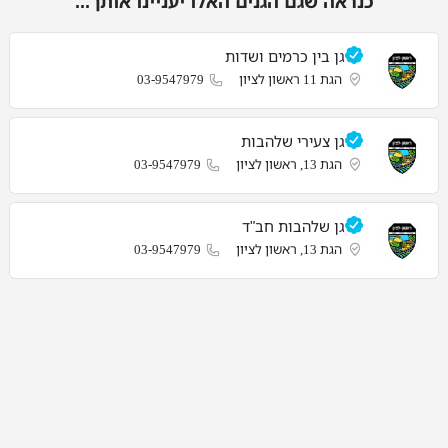
כנראה שגם הגנים האלו יעניינו אותך...
גן בין כרמים ושדות
הגת 11 ראשון לציון
03-9547979
גן צעירי שלהבות
הגת 13, ראשון לציון
03-9547979
גן שלהבות חב"ד
הגת 13, ראשון לציון
03-9547979