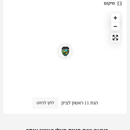
מיקום
הגת 11 ראשון לציון
לחץ לניווט