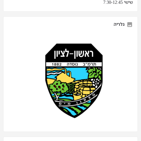
שישי 7:30-12:45
גלריה